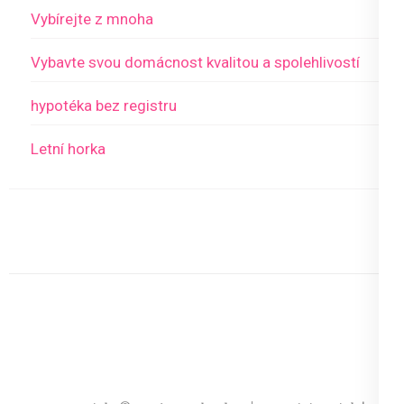
Vybírejte z mnoha
Vybavte svou domácnost kvalitou a spolehlivostí
hypotéka bez registru
Letní horka