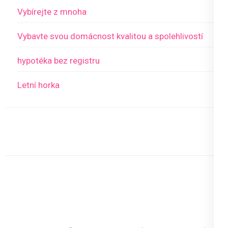
Vybírejte z mnoha
Vybavte svou domácnost kvalitou a spolehlivostí
hypotéka bez registru
Letní horka