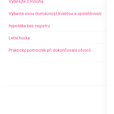
Vybírejte z mnoha
Vybavte svou domácnost kvalitou a spolehlivostí
hypotéka bez registru
Letní horka
Praktický pomocník při dokončování otvorů