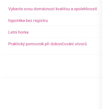
Vybavte svou domácnost kvalitou a spolehlivostí
hypotéka bez registru
Letní horka
Praktický pomocník při dokončování otvorů